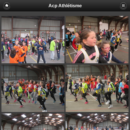
Acp Athlétisme