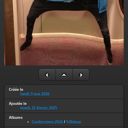
Créée le
lundi 9 mai 2016
Ajoutée le
mardi 11 février 2025
Albums
Castlecomer-2016
/
9-Retour