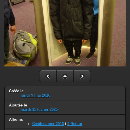
Créée le
lundi 9 mai 2016
Ajoutée le
mardi 11 février 2025
Albums
Castlecomer-2016
/
9-Retour